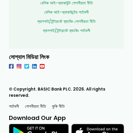
বেসিক আই-অ্যাকাউন্ট গোপনীয়তা নীতি
বেসিক আই-অ্যাকাউন্টের শর্তাবলী
ম্যাগপাই/ইন্টারনেট ব্যাংকিং গোপনীয়তা নীতি
ম্যাগপাই/ইন্টারনেট ব্যাংকিং শর্তাবলী
সোশ্যাল মিডিয়া লিংক
© Copyright. BASIC Bank PLC.
2026
. All rights
reserved.
শর্তাবলী
গোপনীয়তা নীতি
কুকি নীতি
Download Our App