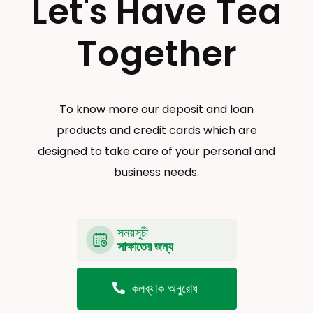
Let's Have Tea
Together
To know more our deposit and loan
products and credit cards which are
designed to take care of your personal and
business needs.
সময়সূচী
সাক্ষাতের জন্য
কলব্যাক অনুরোধ