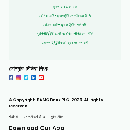
সুদের হার এবং চার্জ
বেসিক আই-অ্যাকাউন্ট গোপনীয়তা নীতি
বেসিক আই-অ্যাকাউন্টের শর্তাবলী
ম্যাগপাই/ইন্টারনেট ব্যাংকিং গোপনীয়তা নীতি
ম্যাগপাই/ইন্টারনেট ব্যাংকিং শর্তাবলী
সোশ্যাল মিডিয়া লিংক
© Copyright. BASIC Bank PLC.
2026
. All rights
reserved.
শর্তাবলী
গোপনীয়তা নীতি
কুকি নীতি
Download Our App