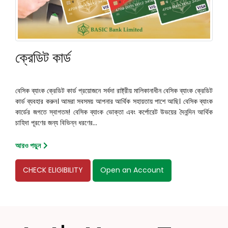
ক্রেডিট কার্ড
বেসিক ব্যাংক ক্রেডিট কার্ড প্রয়োজনে সর্বদা রাষ্ট্রীয় মালিকানাধীন বেসিক ব্যাংক ক্রেডিট
কার্ড ব্যবহার করুন। আমরা সবসময় আপনার আর্থিক সহায়তায় পাশে আছি। বেসিক ব্যাংক
কার্ডের জগতে স্বাগতম! বেসিক ব্যাংক ভোক্তা এবং কর্পোরেট উভয়ের দৈনন্দিন আর্থিক
চাহিদা পূরণের জন্য বিভিন্ন ধরণের...
আরও পড়ুন
CHECK ELIGIBILITY
Open an Account