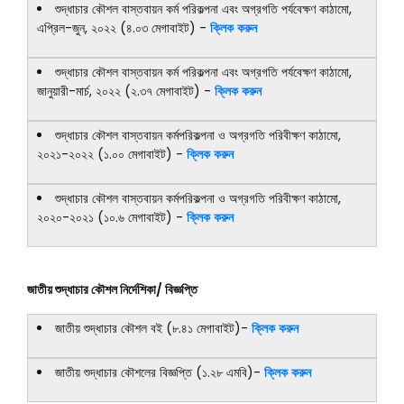
শুদ্ধাচার কৌশল বাস্তবায়ন কর্ম পরিকল্পনা এবং অগ্রগতি পর্যবেক্ষণ কাঠামো,
এপ্রিল-জুন, ২০২২ (৪.০৩ মেগাবাইট) -
ক্লিক করুন
শুদ্ধাচার কৌশল বাস্তবায়ন কর্ম পরিকল্পনা এবং অগ্রগতি পর্যবেক্ষণ কাঠামো,
জানুয়ারী-মার্চ, ২০২২ (২.৩৭ মেগাবাইট) -
ক্লিক করুন
শুদ্ধাচার কৌশল বাস্তবায়ন কর্মপরিকল্পনা ও অগ্রগতি পরিবীক্ষণ কাঠামো,
২০২১-২০২২ (১.০০ মেগাবাইট) -
ক্লিক করুন
শুদ্ধাচার কৌশল বাস্তবায়ন কর্মপরিকল্পনা ও অগ্রগতি পরিবীক্ষণ কাঠামো,
২০২০-২০২১ (১০.৬ মেগাবাইট) -
ক্লিক করুন
জাতীয় শুদ্ধাচার কৌশল নির্দেশিকা/ বিজ্ঞপ্তি
জাতীয় শুদ্ধাচার কৌশল বই (৮.৪১ মেগাবাইট)-
ক্লিক করুন
জাতীয় শুদ্ধাচার কৌশলের বিজ্ঞপ্তি (১.২৮ এমবি)-
ক্লিক করুন