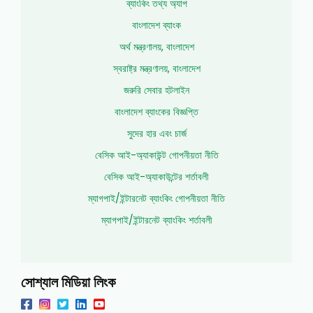
ব্যাংকিং তথ্য অ্যাপ
বাংলাদেশ ব্যাংক
অর্থ মন্ত্রণালয়, বাংলাদেশ
স্বরাষ্ট্র মন্ত্রণালয়, বাংলাদেশ
জরুরি সেবার হটলাইন
বাংলাদেশ ব্যাংকের বিজ্ঞপ্তি
সুদের হার এবং চার্জ
বেসিক আই-অ্যাকাউন্ট গোপনীয়তা নীতি
বেসিক আই-অ্যাকাউন্টের শর্তাবলী
ম্যাগপাই/ইন্টারনেট ব্যাংকিং গোপনীয়তা নীতি
ম্যাগপাই/ইন্টারনেট ব্যাংকিং শর্তাবলী
সোশ্যাল মিডিয়া লিংক