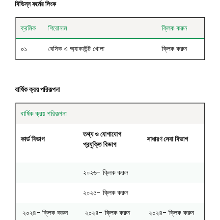
বিভিন্ন ফর্মের লিংক
ক্রমিক
শিরোনাম
ক্লিক করুন
০১
বেসিক এ অ্যাকাউন্ট খোলা
ক্লিক করুন
বার্ষিক ক্রয় পরিকল্পনা
বার্ষিক ক্রয় পরিকল্পনা
তথ্য ও যোগাযোগ
কার্ড বিভাগ
সাধারণ সেবা বিভাগ
প্রযুক্তি বিভাগ
২০২৬- ক্লিক করুন
২০২৫- ক্লিক করুন
২০২৪- ক্লিক করুন
২০২৪- ক্লিক করুন
২০২৪- ক্লিক করুন