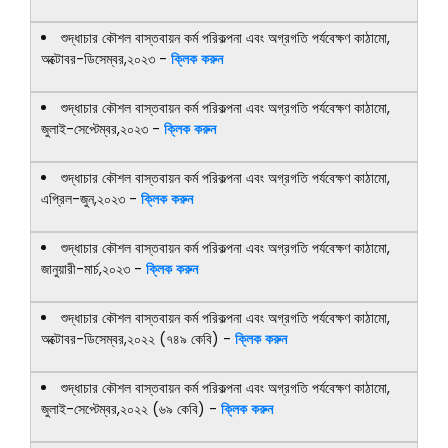
শুদ্ধাচার কৌশল বাস্তবায়ন কর্ম পরিকল্পনা এবং অগ্রগতি পর্যবেক্ষণ কাঠামো,
অক্টোবর-ডিসেম্বর,২০২৩ -
ক্লিক করুন
শুদ্ধাচার কৌশল বাস্তবায়ন কর্ম পরিকল্পনা এবং অগ্রগতি পর্যবেক্ষণ কাঠামো,
জুলাই-সেপ্টেম্বর,২০২৩ -
ক্লিক করুন
শুদ্ধাচার কৌশল বাস্তবায়ন কর্ম পরিকল্পনা এবং অগ্রগতি পর্যবেক্ষণ কাঠামো,
এপ্রিল-জুন,২০২৩ -
ক্লিক করুন
শুদ্ধাচার কৌশল বাস্তবায়ন কর্ম পরিকল্পনা এবং অগ্রগতি পর্যবেক্ষণ কাঠামো,
জানুয়ারী-মার্চ,২০২৩ -
ক্লিক করুন
শুদ্ধাচার কৌশল বাস্তবায়ন কর্ম পরিকল্পনা এবং অগ্রগতি পর্যবেক্ষণ কাঠামো,
অক্টোবর-ডিসেম্বর,২০২২ (৭৪৯ কেবি) -
ক্লিক করুন
শুদ্ধাচার কৌশল বাস্তবায়ন কর্ম পরিকল্পনা এবং অগ্রগতি পর্যবেক্ষণ কাঠামো,
জুলাই-সেপ্টেম্বর,২০২২ (৬৯ কেবি) -
ক্লিক করুন