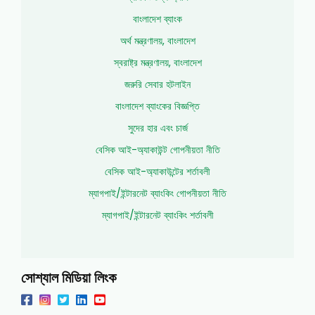
বাংলাদেশ ব্যাংক
অর্থ মন্ত্রণালয়, বাংলাদেশ
স্বরাষ্ট্র মন্ত্রণালয়, বাংলাদেশ
জরুরি সেবার হটলাইন
বাংলাদেশ ব্যাংকের বিজ্ঞপ্তি
সুদের হার এবং চার্জ
বেসিক আই-অ্যাকাউন্ট গোপনীয়তা নীতি
বেসিক আই-অ্যাকাউন্টের শর্তাবলী
ম্যাগপাই/ইন্টারনেট ব্যাংকিং গোপনীয়তা নীতি
ম্যাগপাই/ইন্টারনেট ব্যাংকিং শর্তাবলী
সোশ্যাল মিডিয়া লিংক