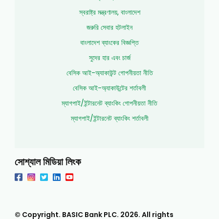
স্বরাষ্ট্র মন্ত্রণালয়, বাংলাদেশ
জরুরি সেবার হটলাইন
বাংলাদেশ ব্যাংকের বিজ্ঞপ্তি
সুদের হার এবং চার্জ
বেসিক আই-অ্যাকাউন্ট গোপনীয়তা নীতি
বেসিক আই-অ্যাকাউন্টের শর্তাবলী
ম্যাগপাই/ইন্টারনেট ব্যাংকিং গোপনীয়তা নীতি
ম্যাগপাই/ইন্টারনেট ব্যাংকিং শর্তাবলী
সোশ্যাল মিডিয়া লিংক
© Copyright. BASIC Bank PLC.
2026
. All rights