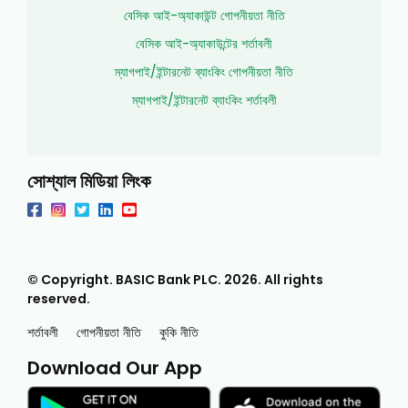
বেসিক আই-অ্যাকাউন্ট গোপনীয়তা নীতি
বেসিক আই-অ্যাকাউন্টের শর্তাবলী
ম্যাগপাই/ইন্টারনেট ব্যাংকিং গোপনীয়তা নীতি
ম্যাগপাই/ইন্টারনেট ব্যাংকিং শর্তাবলী
সোশ্যাল মিডিয়া লিংক
© Copyright. BASIC Bank PLC.
2026
. All rights
reserved.
শর্তাবলী
গোপনীয়তা নীতি
কুকি নীতি
Download Our App