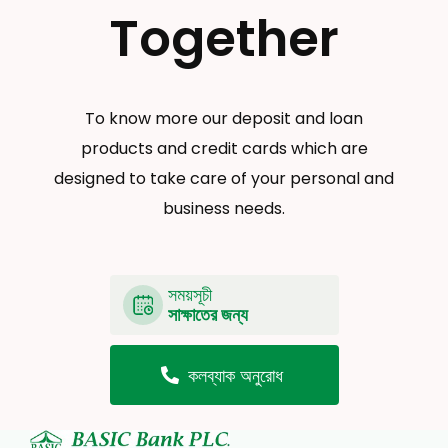
Together
To know more our deposit and loan
products and credit cards which are
designed to take care of your personal and
business needs.
সময়সূচী
সাক্ষাতের জন্য
কলব্যাক অনুরোধ