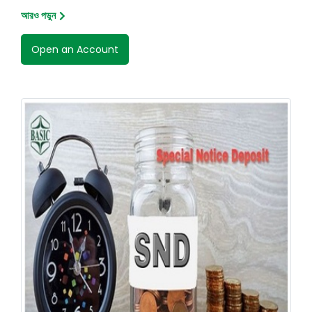
আরও পড়ুন
Open an Account