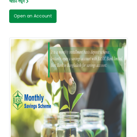
আরও পড়ুন
Open an Account