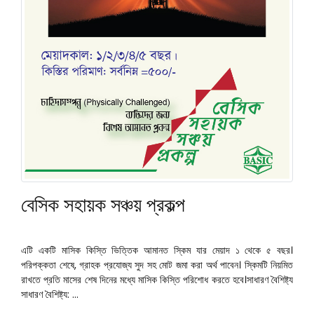
বেসিক সহায়ক সঞ্চয় প্রকল্প
এটি একটি মাসিক কিস্তি ভিত্তিক আমানত স্কিম যার মেয়াদ ১ থেকে ৫ বছর।
পরিপক্কতা শেষে, গ্রাহক প্রযোজ্য সুদ সহ মোট জমা করা অর্থ পাবেন। স্কিমটি নিয়মিত
রাখতে প্রতি মাসের শেষ দিনের মধ্যে মাসিক কিস্তি পরিশোধ করতে হবে।সাধারণ বৈশিষ্ট্য
সাধারণ বৈশিষ্ট্য: ...