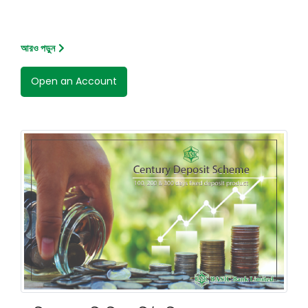
আরও পড়ুন
Open an Account