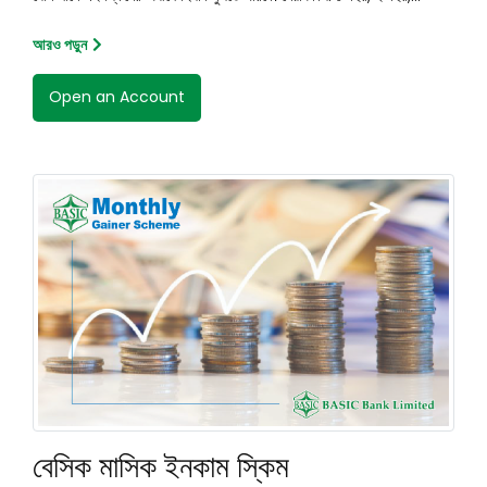
আরও পড়ুন
Open an Account
বেসিক মাসিক ইনকাম স্কিম