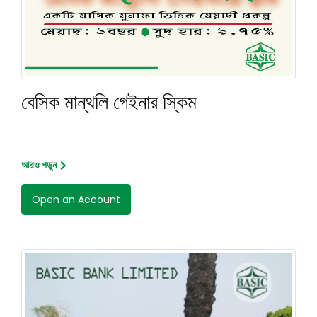
বেসিক মান্থলি গেইনার স্কিম
আরও পড়ুন
Open an Account