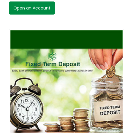
Open an Account