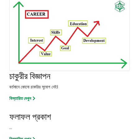
চাকুরীর বিজ্ঞাপন
বর্তমানে কোনো চাকরির সুযোগ নেই।
বিস্তারিত দেখুন
ফলাফল প্রকাশ
...
বিস্তারিত দেখুন