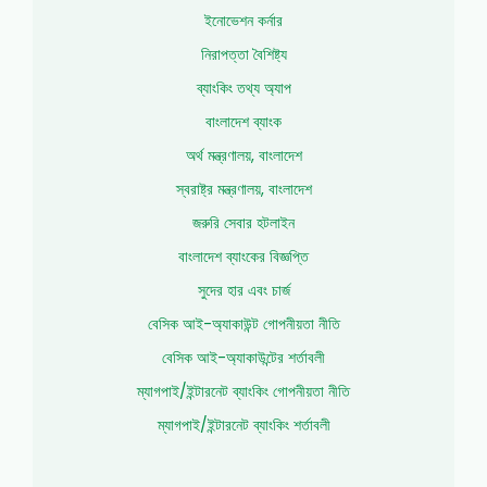
ইনোভেশন কর্নার
নিরাপত্তা বৈশিষ্ট্য
ব্যাংকিং তথ্য অ্যাপ
বাংলাদেশ ব্যাংক
অর্থ মন্ত্রণালয়, বাংলাদেশ
স্বরাষ্ট্র মন্ত্রণালয়, বাংলাদেশ
জরুরি সেবার হটলাইন
বাংলাদেশ ব্যাংকের বিজ্ঞপ্তি
সুদের হার এবং চার্জ
বেসিক আই-অ্যাকাউন্ট গোপনীয়তা নীতি
বেসিক আই-অ্যাকাউন্টের শর্তাবলী
ম্যাগপাই/ইন্টারনেট ব্যাংকিং গোপনীয়তা নীতি
ম্যাগপাই/ইন্টারনেট ব্যাংকিং শর্তাবলী