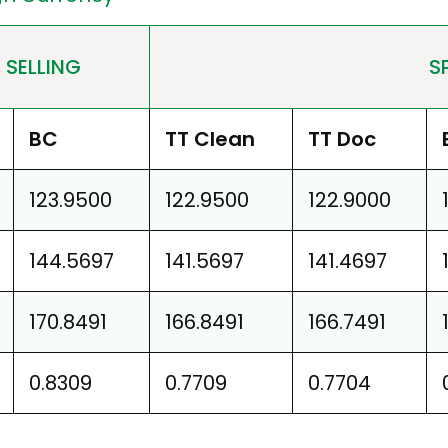
 SELLING
S
BC
TT Clean
TT Doc
123.9500
122.9500
122.9000
144.5697
141.5697
141.4697
170.8491
166.8491
166.7491
0.8309
0.7709
0.7704