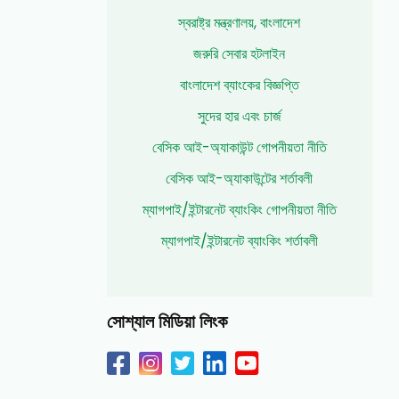
স্বরাষ্ট্র মন্ত্রণালয়, বাংলাদেশ
জরুরি সেবার হটলাইন
বাংলাদেশ ব্যাংকের বিজ্ঞপ্তি
সুদের হার এবং চার্জ
বেসিক আই-অ্যাকাউন্ট গোপনীয়তা নীতি
বেসিক আই-অ্যাকাউন্টের শর্তাবলী
ম্যাগপাই/ইন্টারনেট ব্যাংকিং গোপনীয়তা নীতি
ম্যাগপাই/ইন্টারনেট ব্যাংকিং শর্তাবলী
সোশ্যাল মিডিয়া লিংক