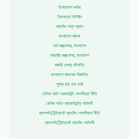
ইনোভেশন কর্নার
নিরাপত্তা বৈশিষ্ট্য
ব্যাংকিং তথ্য অ্যাপ
বাংলাদেশ ব্যাংক
অর্থ মন্ত্রণালয়, বাংলাদেশ
স্বরাষ্ট্র মন্ত্রণালয়, বাংলাদেশ
জরুরি সেবার হটলাইন
বাংলাদেশ ব্যাংকের বিজ্ঞপ্তি
সুদের হার এবং চার্জ
বেসিক আই-অ্যাকাউন্ট গোপনীয়তা নীতি
বেসিক আই-অ্যাকাউন্টের শর্তাবলী
ম্যাগপাই/ইন্টারনেট ব্যাংকিং গোপনীয়তা নীতি
ম্যাগপাই/ইন্টারনেট ব্যাংকিং শর্তাবলী