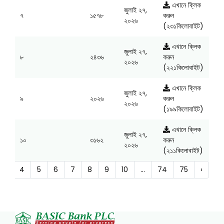
এখানে ক্লিক
জুলাই ২৭,
৭
১৫৭৮
করুন
২০২৬
(২৩১কিলোবাইট)
এখানে ক্লিক
জুলাই ২৭,
৮
২৪৩৬
করুন
২০২৬
(২২১কিলোবাইট)
এখানে ক্লিক
জুলাই ২৭,
৯
২০২৬
করুন
২০২৬
(১৯৯কিলোবাইট)
এখানে ক্লিক
জুলাই ২৭,
১০
৩১৬২
করুন
২০২৬
(২১১কিলোবাইট)
3
4
5
6
7
8
9
10
...
74
75
›