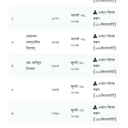
(১৬৭কিলোবাইট)
এখানে ক্লিক
অগাস্ট ০৪,
২
১২৭৭
করুন
২০২৬
(২১০কিলোবাইট)
মোহাম্মদ
এখানে ক্লিক
অগাস্ট ০৩,
৩
মোস্তাকিম
১৮৩৬
করুন
২০২৬
বিল্লাহ্‌
(১৩৬কিলোবাইট)
এখানে ক্লিক
মোঃ হাসিবুল
জুলাই ৩০,
৪
৩১৮৫
করুন
ইসলাম
২০২৬
(২০৩কিলোবাইট)
এখানে ক্লিক
জুলাই ২৯,
৫
১৯৪৪
করুন
২০২৬
(২১৪কিলোবাইট)
এখানে ক্লিক
জুলাই ২৭,
৬
২৭৬০
করুন
২০২৬
(২৫৩কিলোবাইট)