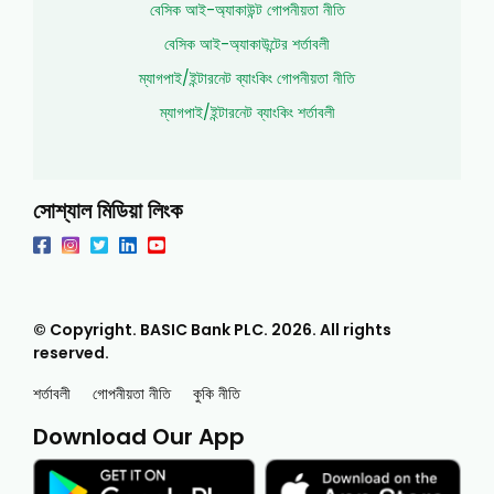
বেসিক আই-অ্যাকাউন্ট গোপনীয়তা নীতি
বেসিক আই-অ্যাকাউন্টের শর্তাবলী
ম্যাগপাই/ইন্টারনেট ব্যাংকিং গোপনীয়তা নীতি
ম্যাগপাই/ইন্টারনেট ব্যাংকিং শর্তাবলী
সোশ্যাল মিডিয়া লিংক
© Copyright. BASIC Bank PLC.
2026
. All rights
reserved.
শর্তাবলী
গোপনীয়তা নীতি
কুকি নীতি
Download Our App