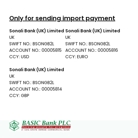
Only for sending import payment
Sonali Bank (UK) Limited
Sonali Bank (UK) Limited
UK
UK
SWIFT NO.: BSONGB2L
SWIFT NO.: BSONGB2L
ACCOUNT NO.: 00005815
ACCOUNT NO.: 00005816
CCY: USD
CCY: EURO
Sonali Bank (UK) Limited
UK
SWIFT NO.: BSONGB2L
ACCOUNT NO.: 00005814
CCY: GBP