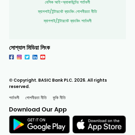
বেসিক আই-অ্যাকাউন্টের শর্তাবলী
ম্যাগপাই/ইন্টারনেট ব্যাংকিং গোপনীয়তা নীতি
ম্যাগপাই/ইন্টারনেট ব্যাংকিং শর্তাবলী
সোশ্যাল মিডিয়া লিংক
© Copyright. BASIC Bank PLC.
2026
. All rights
reserved.
শর্তাবলী
গোপনীয়তা নীতি
কুকি নীতি
Download Our App