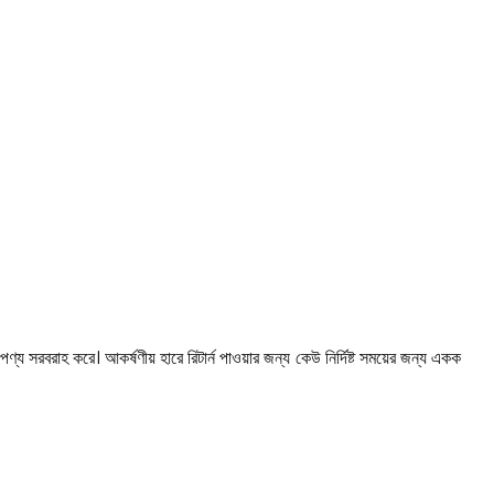
ণ্য সরবরাহ করে। আকর্ষণীয় হারে রিটার্ন পাওয়ার জন্য কেউ নির্দিষ্ট সময়ের জন্য একক