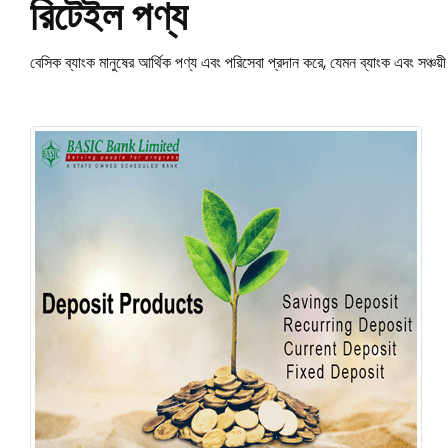
রিটেইল পণ্য
বেসিক ব্যাংক মানুষের আর্থিক পণ্য এবং পরিসেবা প্রদান করে, যেমন ব্যাংক এবং সঞ্চয়ী 