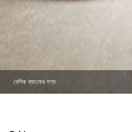
বেসিক ব্যাংকের পণ্য