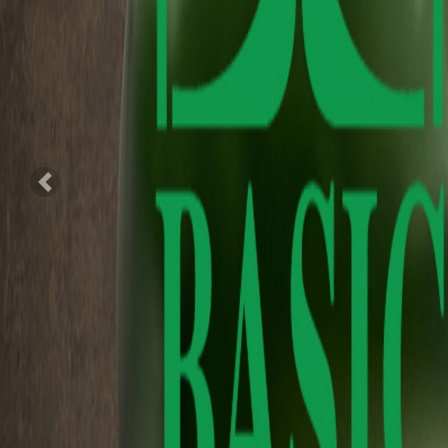
Previous