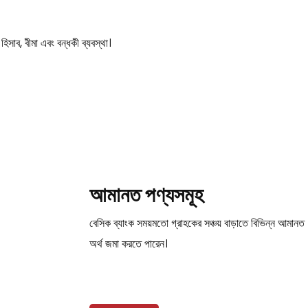
হিসাব, ​​বীমা এবং বন্ধকী ব্যবস্থা।
আমানত পণ্যসমূহ
বেসিক ব্যাংক সময়মতো গ্রাহকের সঞ্চয় বাড়াতে বিভিন্ন আমানত প
অর্থ জমা করতে পারেন।